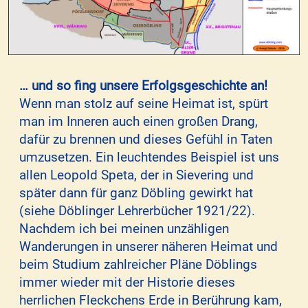
… und so fing unsere Erfolgsgeschichte an!
Wenn man stolz auf seine Heimat ist, spürt
man im Inneren auch einen großen Drang,
dafür zu brennen und dieses Gefühl in Taten
umzusetzen. Ein leuchtendes Beispiel ist uns
allen Leopold Speta, der in Sievering und
später dann für ganz Döbling gewirkt hat
(siehe Döblinger Lehrerbücher 1921/22).
Nachdem ich bei meinen unzähligen
Wanderungen in unserer näheren Heimat und
beim Studium zahlreicher Pläne Döblings
immer wieder mit der Historie dieses
herrlichen Fleckchens Erde in Berührung kam,