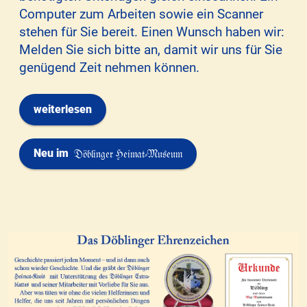
Computer zum Arbeiten sowie ein Scanner
stehen für Sie bereit. Einen Wunsch haben wir:
Melden Sie sich bitte an, damit wir uns für Sie
genügend Zeit nehmen können.
weiterlesen
Neu im
Döblinger Heimat-Museum