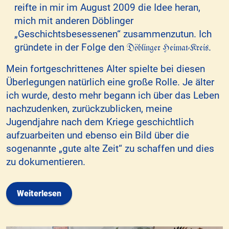
reifte in mir im August 2009 die Idee heran,
mich mit anderen Döblinger
„Geschichtsbesessenen“ zusammenzutun. Ich
Döblinger Heimat-Kreis
gründete in der Folge den
.
Mein fortgeschrittenes Alter spielte bei diesen
Überlegungen natürlich eine große Rolle. Je älter
ich wurde, desto mehr begann ich über das Leben
nachzudenken, zurückzublicken, meine
Jugendjahre nach dem Kriege geschichtlich
aufzuarbeiten und ebenso ein Bild über die
sogenannte „gute alte Zeit“ zu schaffen und dies
zu dokumentieren.
Weiterlesen