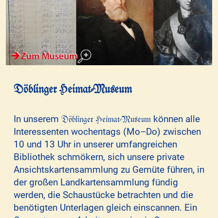
Döblinger Heimat-Museum
Döblinger Heimat-Museum
In unserem
können alle
Interessenten wochentags (Mo–Do) zwischen
10 und 13 Uhr in unserer umfangreichen
Bibliothek schmökern, sich unsere private
Ansichtskartensammlung zu Gemüte führen, in
der großen Landkartensammlung fündig
werden, die Schaustücke betrachten und die
benötigten Unterlagen gleich einscannen. Ein