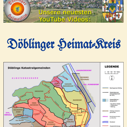
Döblinger Heimat-Kreis