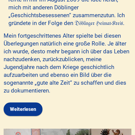
mich mit anderen Döblinger
„Geschichtsbesessenen“ zusammenzutun. Ich
Döblinger Heimat-Kreis
gründete in der Folge den
.
Mein fortgeschrittenes Alter spielte bei diesen
Überlegungen natürlich eine große Rolle. Je älter
ich wurde, desto mehr begann ich über das Leben
nachzudenken, zurückzublicken, meine
Jugendjahre nach dem Kriege geschichtlich
aufzuarbeiten und ebenso ein Bild über die
sogenannte „gute alte Zeit“ zu schaffen und dies
zu dokumentieren.
Weiterlesen