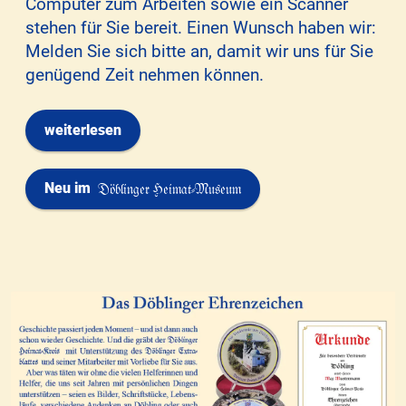
Computer zum Arbeiten sowie ein Scanner
stehen für Sie bereit. Einen Wunsch haben wir:
Melden Sie sich bitte an, damit wir uns für Sie
genügend Zeit nehmen können.
weiterlesen
Neu im
Döblinger Heimat-Museum